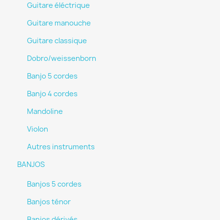
Guitare éléctrique
Guitare manouche
Guitare classique
Dobro/weissenborn
Banjo 5 cordes
Banjo 4 cordes
Mandoline
Violon
Autres instruments
BANJOS
Banjos 5 cordes
Banjos ténor
Banjos dérivés