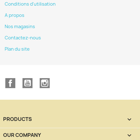
Conditions d'utilisation
A propos
Nos magasins
Contactez-nous
Plan du site
Facebook
YouTube
Instagram
PRODUCTS

OUR COMPANY
