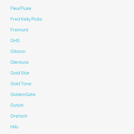
Flea/Fluke
Fred Kelly Picks
Fremont
GHS
Gibson
Glenluce
Gold Star
Gold Tone
GoldenGate
Gotoh
Gretsch
Hilo