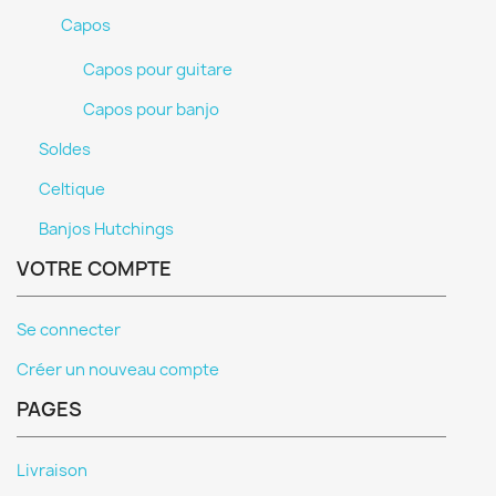
Capos
Capos pour guitare
Capos pour banjo
Soldes
Celtique
Banjos Hutchings
VOTRE COMPTE
Se connecter
Créer un nouveau compte
PAGES
Livraison