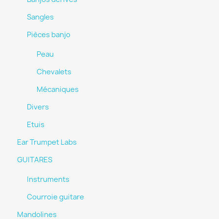
Sangles
Pièces banjo
Peau
Chevalets
Mécaniques
Divers
Etuis
Ear Trumpet Labs
GUITARES
Instruments
Courroie guitare
Mandolines