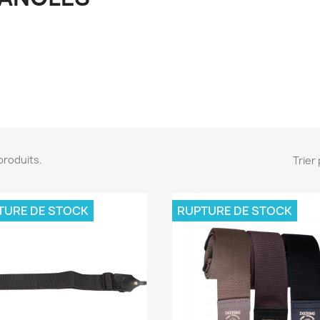
5 produits.
Trier 
TURE DE STOCK
RUPTURE DE STOCK