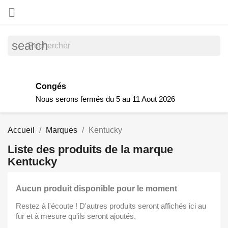

search
Congés
Nous serons fermés du 5 au 11 Aout 2026
Accueil
Marques
Kentucky
Liste des produits de la marque
Kentucky
Aucun produit disponible pour le moment
Restez à l'écoute ! D'autres produits seront affichés ici au
fur et à mesure qu'ils seront ajoutés.