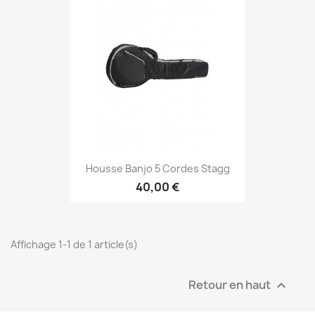
Housse Banjo 5 Cordes Stagg
40,00 €
Affichage 1-1 de 1 article(s)
Retour en haut
