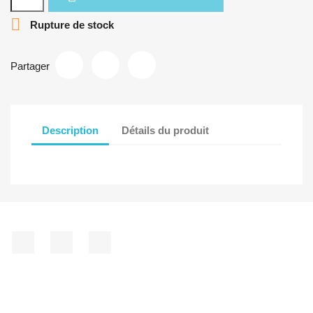

Rupture de stock
Partager
Description
Détails du produit
Facebook
YouTube
Instagram