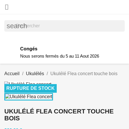

search
Congés
Nous serons fermés du 5 au 11 Aout 2026
Accueil
Ukulélés
Ukulélé Flea concert touche bois
RUPTURE DE STOCK
UKULÉLÉ FLEA CONCERT TOUCHE
BOIS