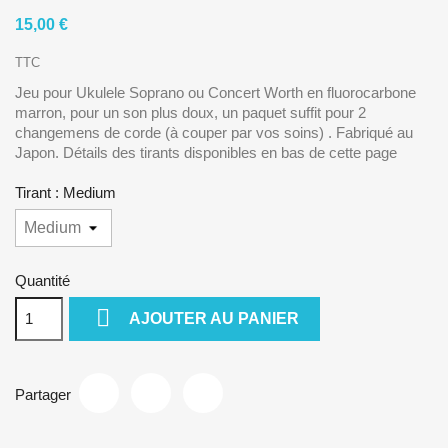
15,00 €
TTC
Jeu pour Ukulele Soprano ou Concert Worth en fluorocarbone
marron, pour un son plus doux, un paquet suffit pour 2
changemens de corde (à couper par vos soins) . Fabriqué au
Japon. Détails des tirants disponibles en bas de cette page
Tirant : Medium
Quantité

AJOUTER AU PANIER
Partager