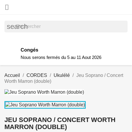

search
Congés
Nous serons fermés du 5 au 11 Aout 2026
Accueil
CORDES
Ukulélé
Jeu Soprano / Concert
Worth Marron (double)
JEU SOPRANO / CONCERT WORTH
MARRON (DOUBLE)