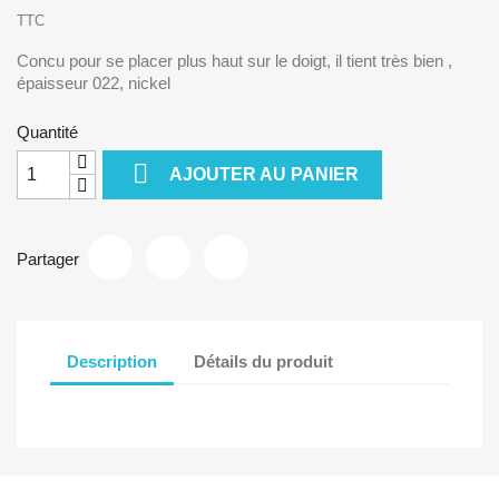
TTC
Concu pour se placer plus haut sur le doigt, il tient très bien ,
épaisseur 022, nickel
Quantité

AJOUTER AU PANIER
Partager
Description
Détails du produit