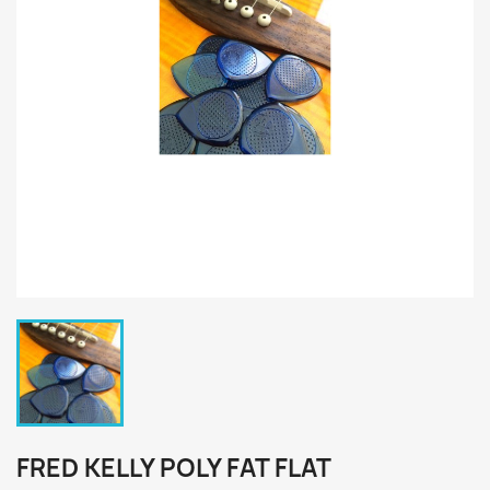
FRED KELLY POLY FAT FLAT