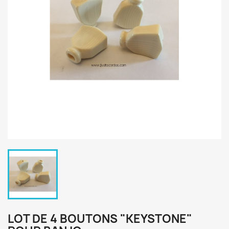
LOT DE 4 BOUTONS "KEYSTONE"