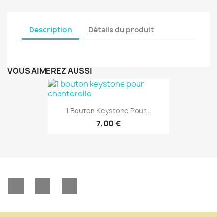
Description
Détails du produit
VOUS AIMEREZ AUSSI
1 Bouton Keystone Pour...
7,00 €
Facebook
YouTube
Instagram