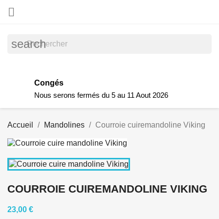

search
Congés
Nous serons fermés du 5 au 11 Aout 2026
Accueil
Mandolines
Courroie cuiremandoline Viking
COURROIE CUIREMANDOLINE VIKING
23,00 €