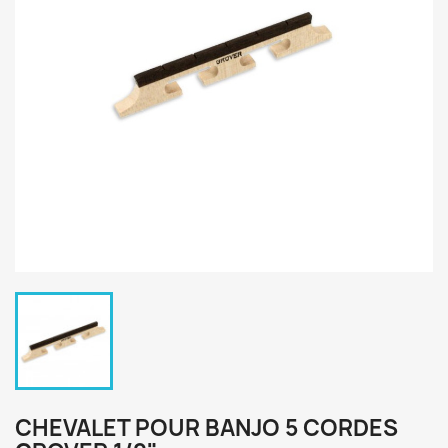
CHEVALET POUR BANJO 5 CORDES