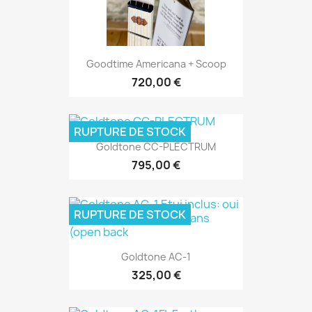
Goodtime Americana + Scoop
720,00 €
RUPTURE DE STOCK
Goldtone CC-PLECTRUM
795,00 €
RUPTURE DE STOCK
Goldtone AC-1
325,00 €