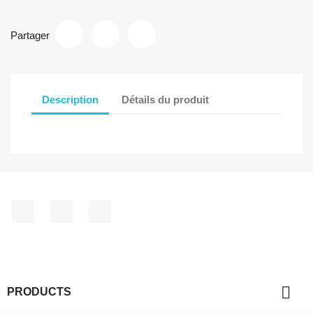
Partager
Description
Détails du produit
Facebook
YouTube
Instagram

PRODUCTS