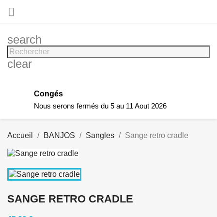

search
clear
Congés
Nous serons fermés du 5 au 11 Aout 2026
Accueil
BANJOS
Sangles
Sange retro cradle
SANGE RETRO CRADLE