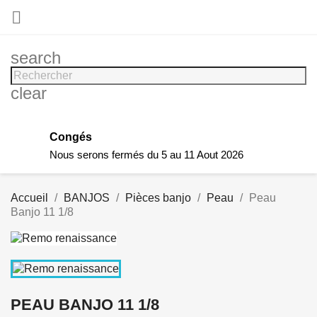

search
clear
Congés
Nous serons fermés du 5 au 11 Aout 2026
Accueil
BANJOS
Pièces banjo
Peau
Peau
Banjo 11 1/8
PEAU BANJO 11 1/8