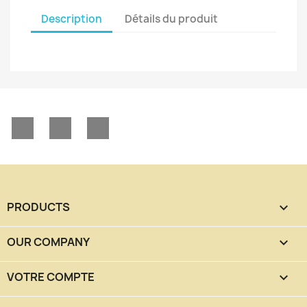
Description
Détails du produit
Facebook
YouTube
Instagram
PRODUCTS

OUR COMPANY

VOTRE COMPTE
