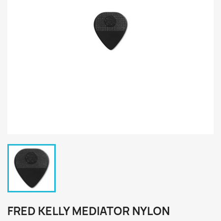
FRED KELLY MEDIATOR NYLON