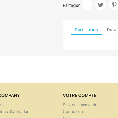
Partager
Description
Détai
COMPANY
VOTRE COMPTE
son
Suivi de commande
ions d'utilisation
Connexion